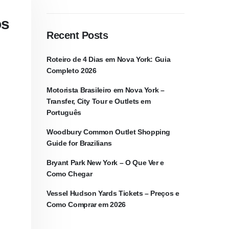
os
Recent Posts
Roteiro de 4 Dias em Nova York: Guia
Completo 2026
Motorista Brasileiro em Nova York –
Transfer, City Tour e Outlets em
Português
Woodbury Common Outlet Shopping
Guide for Brazilians
Bryant Park New York – O Que Ver e
Como Chegar
Vessel Hudson Yards Tickets – Preços e
Como Comprar em 2026