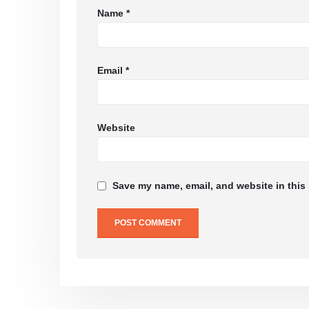
Name
*
Email
*
Website
Save my name, email, and website in this 