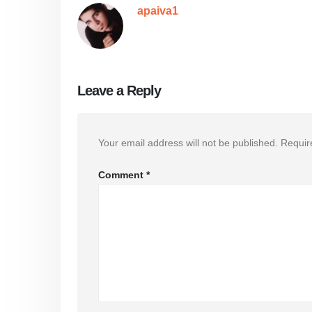
apaiva1
Leave a Reply
Your email address will not be published.
Requir
Comment
*