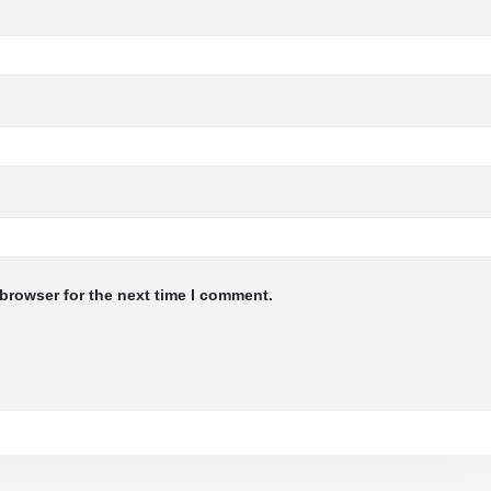
browser for the next time I comment.