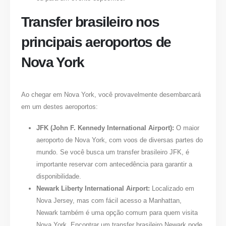
Transfer brasileiro nos
principais aeroportos de
Nova York
Ao chegar em Nova York, você provavelmente desembarcará
em um destes aeroportos:
JFK (John F. Kennedy International Airport):
O maior
aeroporto de Nova York, com voos de diversas partes do
mundo. Se você busca um
transfer brasileiro JFK
, é
importante reservar com antecedência para garantir a
disponibilidade.
Newark Liberty International Airport:
Localizado em
Nova Jersey, mas com fácil acesso a Manhattan,
Newark também é uma opção comum para quem visita
Nova York. Encontrar um
transfer brasileiro Newark
pode