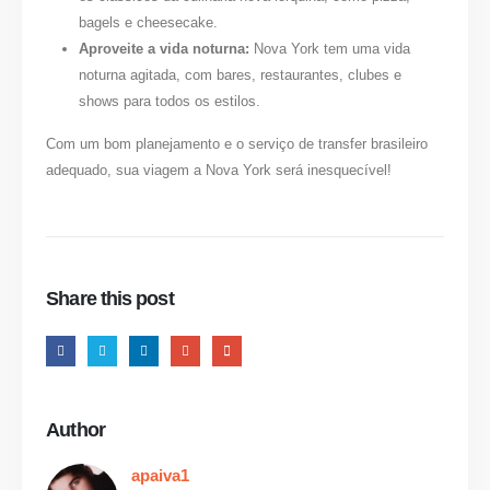
bagels e cheesecake.
Aproveite a vida noturna:
Nova York tem uma vida
noturna agitada, com bares, restaurantes, clubes e
shows para todos os estilos.
Com um bom planejamento e o serviço de
transfer brasileiro
adequado, sua viagem a Nova York será inesquecível!
Share this post
Author
apaiva1