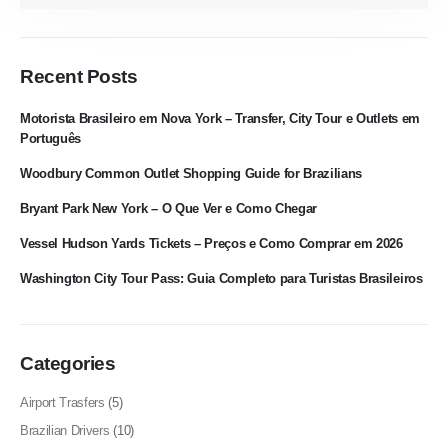
Recent Posts
Motorista Brasileiro em Nova York – Transfer, City Tour e Outlets em
Português
Woodbury Common Outlet Shopping Guide for Brazilians
Bryant Park New York – O Que Ver e Como Chegar
Vessel Hudson Yards Tickets – Preços e Como Comprar em 2026
Washington City Tour Pass: Guia Completo para Turistas Brasileiros
Categories
Airport Trasfers
(5)
Brazilian Drivers
(10)