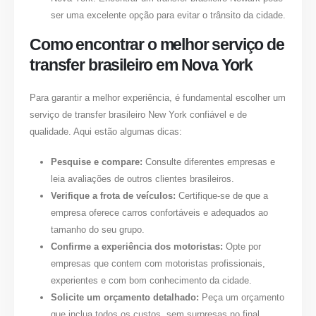
ser uma excelente opção para evitar o trânsito da cidade.
Como encontrar o melhor serviço de
transfer brasileiro em Nova York
Para garantir a melhor experiência, é fundamental escolher um
serviço de
transfer brasileiro New York
confiável e de
qualidade. Aqui estão algumas dicas:
Pesquise e compare:
Consulte diferentes empresas e
leia avaliações de outros clientes brasileiros.
Verifique a frota de veículos:
Certifique-se de que a
empresa oferece carros confortáveis e adequados ao
tamanho do seu grupo.
Confirme a experiência dos motoristas:
Opte por
empresas que contem com motoristas profissionais,
experientes e com bom conhecimento da cidade.
Solicite um orçamento detalhado:
Peça um orçamento
que inclua todos os custos, sem surpresas no final.