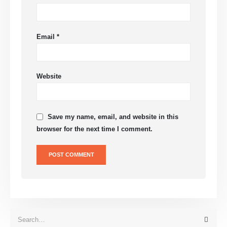
Email
*
Website
Save my name, email, and website in this
browser for the next time I comment.