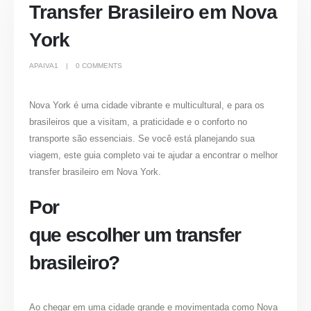
Transfer Brasileiro em Nova
York
APAIVA1
0 COMMENTS
Nova York é uma cidade vibrante e multicultural, e para os
brasileiros que a visitam, a praticidade e o conforto no
transporte são essenciais. Se você está planejando sua
viagem, este guia completo vai te ajudar a encontrar o melhor
transfer brasileiro em Nova York
.
Por
que escolher um transfer
brasileiro?
Ao chegar em uma cidade grande e movimentada como Nova