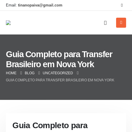
Email:
tinanopaiva@gmail.com
Guia Completo para Transfer
Brasileiro em Nova York
HOME
BLOG
UNCATEGORIZED
GUIA COMPLETO PARA TRANSFER BRASILEIRO EM NOVA YORK
Guia Completo para