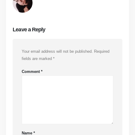
Leave a Reply
Your email address will not be published.
Required
fields are marked
*
Comment
*
Name
*