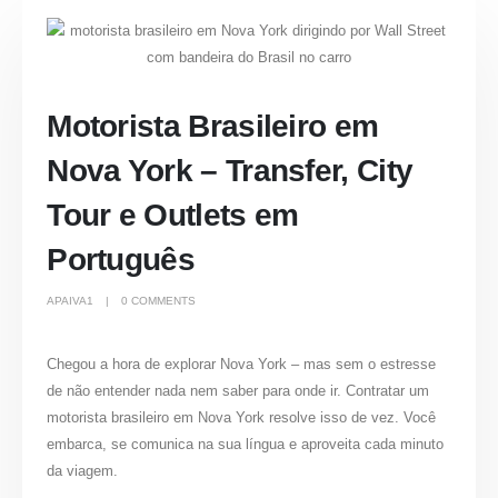
Motorista Brasileiro em
Nova York – Transfer, City
Tour e Outlets em
Português
APAIVA1
0 COMMENTS
Chegou a hora de explorar Nova York – mas sem o estresse
de não entender nada nem saber para onde ir. Contratar um
motorista brasileiro em Nova York resolve isso de vez. Você
embarca, se comunica na sua língua e aproveita cada minuto
da viagem.