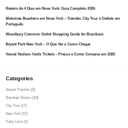
Roteiro de 4 Dias em Nova York: Guia Completo 2026
Motorista Brasileiro em Nova York – Transfer, City Tour e Outlets em
Português
Woodbury Common Outlet Shopping Guide for Brazilians
Bryant Park New York – O Que Ver e Como Chegar
Vessel Hudson Yards Tickets – Preços e Como Comprar em 2026
Categories
Airport Trasfers
(5)
Brazilian Drivers
(10)
City Tour
(17)
New York
(17)
Party Limo
(1)