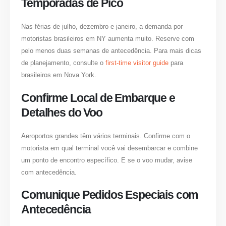
Temporadas de Pico
Nas férias de julho, dezembro e janeiro, a demanda por
motoristas brasileiros em NY aumenta muito. Reserve com
pelo menos duas semanas de antecedência. Para mais dicas
de planejamento, consulte o
first-time visitor guide
para
brasileiros em Nova York.
Confirme Local de Embarque e
Detalhes do Voo
Aeroportos grandes têm vários terminais. Confirme com o
motorista em qual terminal você vai desembarcar e combine
um ponto de encontro específico. E se o voo mudar, avise
com antecedência.
Comunique Pedidos Especiais com
Antecedência