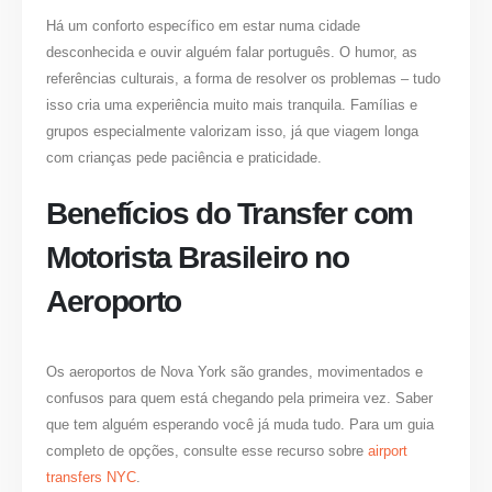
Há um conforto específico em estar numa cidade
desconhecida e ouvir alguém falar português. O humor, as
referências culturais, a forma de resolver os problemas – tudo
isso cria uma experiência muito mais tranquila. Famílias e
grupos especialmente valorizam isso, já que viagem longa
com crianças pede paciência e praticidade.
Benefícios do Transfer com
Motorista Brasileiro no
Aeroporto
Os aeroportos de Nova York são grandes, movimentados e
confusos para quem está chegando pela primeira vez. Saber
que tem alguém esperando você já muda tudo. Para um guia
completo de opções, consulte esse recurso sobre
airport
transfers NYC
.