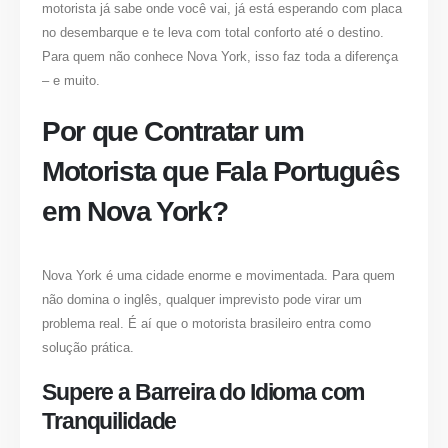
motorista já sabe onde você vai, já está esperando com placa
no desembarque e te leva com total conforto até o destino.
Para quem não conhece Nova York, isso faz toda a diferença
– e muito.
Por que Contratar um
Motorista que Fala Português
em Nova York?
Nova York é uma cidade enorme e movimentada. Para quem
não domina o inglês, qualquer imprevisto pode virar um
problema real. É aí que o motorista brasileiro entra como
solução prática.
Supere a Barreira do Idioma com
Tranquilidade