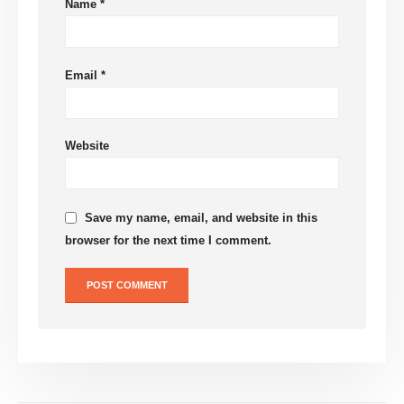
Name
*
Email
*
Website
Save my name, email, and website in this
browser for the next time I comment.