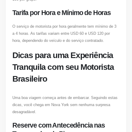
Tarifa por Hora e Mínimo de Horas
O serviço de motorista por hora geralmente tem mínimo de 3
a 4 horas. As tarifas variam entre USD 60 e USD 120 por
hora, dependendo do veículo e do serviço contratado.
Dicas para uma Experiência
Tranquila com seu Motorista
Brasileiro
Uma boa viagem começa antes de embarcar. Seguindo estas
dicas, você chega em Nova York sem nenhuma surpresa
desagradável.
Reserve com Antecedência nas