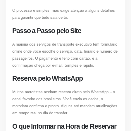
O processo é simples, mas exige atenção a alguns detalhes
para garantir que tudo saia certo.
Passo a Passo pelo Site
A maioria dos serviços de transporte executivo tem formulário
online onde você escolhe o serviço, data, horário e número de
passageiros. O pagamento é feito com cartão, e a
confirmação chega por e-mail. Simples e rápido.
Reserva pelo WhatsApp
Muitos motoristas aceitam reserva direto pelo WhatsApp – o
canal favorito dos brasileiros. Você envia os dados, o
motorista confirma e pronto. Alguns até mandam atualizações
em tempo real no dia do transfer.
O que Informar na Hora de Reservar