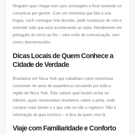
Ninguém quer chegar num país estrangeiro e ficar tentando se
comunicar por gestos. Com um motorista que fala a sua
língua, você consegue tirar dúvidas, pedir mudanças de rota e
entender tudo que está acontecendo ao redor. Atendimento em
português do início ao fim – sem ruído de comunicação, sem
stress desnecessário.
Dicas Locais de Quem Conhece a
Cidade de Verdade
Brasileiros em Nova York que trabalham como motoristas
costumam ter anos de experiência circulando por toda a
região de Nova York. Eles sabem qual horário evitar no
trânsito, quais restaurantes brasileiros valem a pena, onde
comprar mais barato e o que vale ou não o ingresso. Não é
informação de guia turístico – é dica de quem vive lá.
Viaje com Familiaridade e Conforto