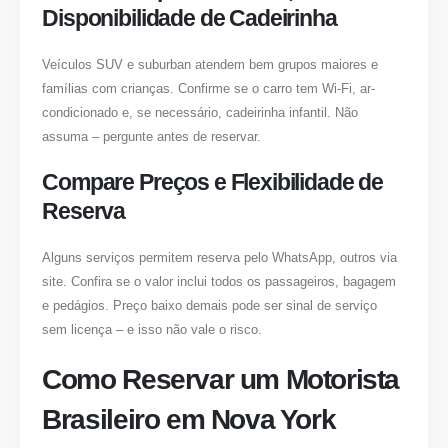
Disponibilidade de Cadeirinha
Veículos SUV e suburban atendem bem grupos maiores e
famílias com crianças. Confirme se o carro tem Wi-Fi, ar-
condicionado e, se necessário, cadeirinha infantil. Não
assuma – pergunte antes de reservar.
Compare Preços e Flexibilidade de
Reserva
Alguns serviços permitem reserva pelo WhatsApp, outros via
site. Confira se o valor inclui todos os passageiros, bagagem
e pedágios. Preço baixo demais pode ser sinal de serviço
sem licença – e isso não vale o risco.
Como Reservar um Motorista
Brasileiro em Nova York