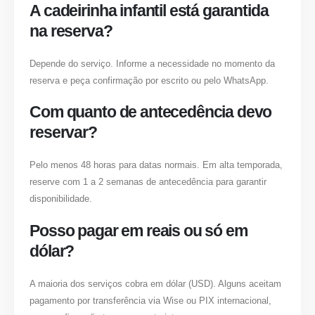
A cadeirinha infantil está garantida
na reserva?
Depende do serviço. Informe a necessidade no momento da
reserva e peça confirmação por escrito ou pelo WhatsApp.
Com quanto de antecedência devo
reservar?
Pelo menos 48 horas para datas normais. Em alta temporada,
reserve com 1 a 2 semanas de antecedência para garantir
disponibilidade.
Posso pagar em reais ou só em
dólar?
A maioria dos serviços cobra em dólar (USD). Alguns aceitam
pagamento por transferência via Wise ou PIX internacional,