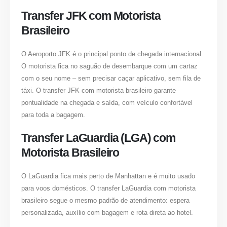
Transfer JFK com Motorista
Brasileiro
O Aeroporto JFK é o principal ponto de chegada internacional.
O motorista fica no saguão de desembarque com um cartaz
com o seu nome – sem precisar caçar aplicativo, sem fila de
táxi. O transfer JFK com motorista brasileiro garante
pontualidade na chegada e saída, com veículo confortável
para toda a bagagem.
Transfer LaGuardia (LGA) com
Motorista Brasileiro
O LaGuardia fica mais perto de Manhattan e é muito usado
para voos domésticos. O transfer LaGuardia com motorista
brasileiro segue o mesmo padrão de atendimento: espera
personalizada, auxílio com bagagem e rota direta ao hotel.