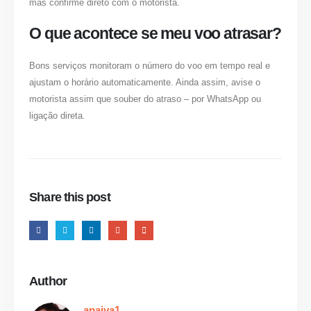
mas confirme direto com o motorista.
O que acontece se meu voo atrasar?
Bons serviços monitoram o número do voo em tempo real e
ajustam o horário automaticamente. Ainda assim, avise o
motorista assim que souber do atraso – por WhatsApp ou
ligação direta.
Share this post
Author
apaiva1