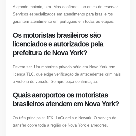
A grande maioria, sim. Mas confirme isso antes de reservar.
Serviços especializados em atendimento para brasileiros
garantem atendimento em português em todas as etapas.
Os motoristas brasileiros são
licenciados e autorizados pela
prefeitura de Nova York?
Devem ser. Um motorista privado sério em Nova York tem
licença TLC, que exige verificação de antecedentes criminais
e vistoria do veículo. Sempre peça confirmação.
Quais aeroportos os motoristas
brasileiros atendem em Nova York?
Os três principais: JFK, LaGuardia e Newark. O serviço de
transfer cobre toda a região de Nova York e arredores.