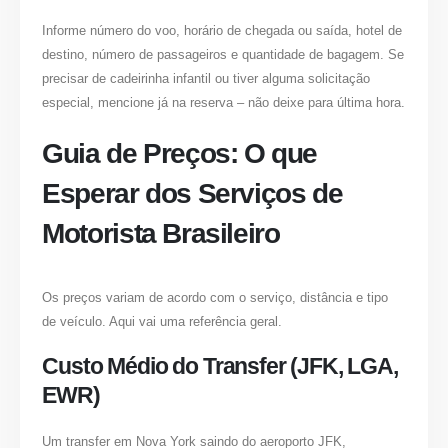
Informe número do voo, horário de chegada ou saída, hotel de
destino, número de passageiros e quantidade de bagagem. Se
precisar de cadeirinha infantil ou tiver alguma solicitação
especial, mencione já na reserva – não deixe para última hora.
Guia de Preços: O que
Esperar dos Serviços de
Motorista Brasileiro
Os preços variam de acordo com o serviço, distância e tipo
de veículo. Aqui vai uma referência geral.
Custo Médio do Transfer (JFK, LGA,
EWR)
Um transfer em Nova York saindo do aeroporto JFK,