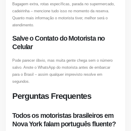
Bagagem extra, rotas específicas, parada no supermercado,
cadeirinha – mencione tudo isso no momento da reserva.
Quanto mais informação o motorista tiver, melhor será o
atendimento.
Salve o Contato do Motorista no
Celular
Pode parecer óbvio, mas muita gente chega sem o número
salvo. Anote o WhatsApp do motorista antes de embarcar
para o Brasil – assim qualquer imprevisto resolve em
segundos.
Perguntas Frequentes
Todos os motoristas brasileiros em
Nova York falam português fluente?