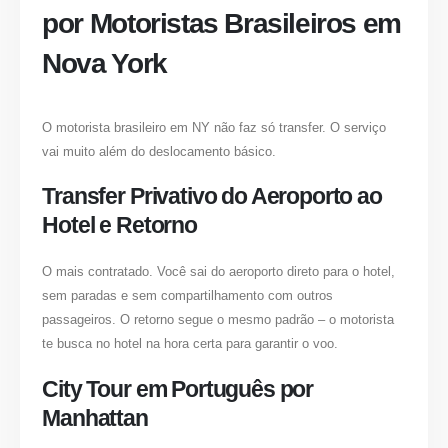
por Motoristas Brasileiros em
Nova York
O motorista brasileiro em NY não faz só transfer. O serviço
vai muito além do deslocamento básico.
Transfer Privativo do Aeroporto ao
Hotel e Retorno
O mais contratado. Você sai do aeroporto direto para o hotel,
sem paradas e sem compartilhamento com outros
passageiros. O retorno segue o mesmo padrão – o motorista
te busca no hotel na hora certa para garantir o voo.
City Tour em Português por
Manhattan