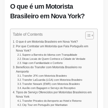
O que é um Motorista
Brasileiro em Nova York?
Table of Contents
O que é um Motorista Brasileiro em Nova York?
Por que Contratar um Motorista que Fala Português em
Nova York?
Supere a Barreira do Idioma com Tranquilidade
Dicas Locais de Quem Conhece a Cidade de Verdade
Viaje com Familiaridade e Conforto
Benefícios do Transfer com Motorista Brasileiro no
Aeroporto
Transfer JFK com Motorista Brasileiro
Transfer LaGuardia (LGA) com Motorista Brasileiro
Transfer Newark (EWR) com Motorista Brasileiro
Auxílio com Bagagem e Serviço de Receptivo
Tipos de Serviço Oferecidos por Motoristas Brasileiros em
Nova York
Transfer Privativo do Aeroporto ao Hotel e Retorno
City Tour em Português por Manhattan