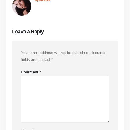
Leave a Reply
Your email address will not be published.
Required
fields are marked
*
Comment
*