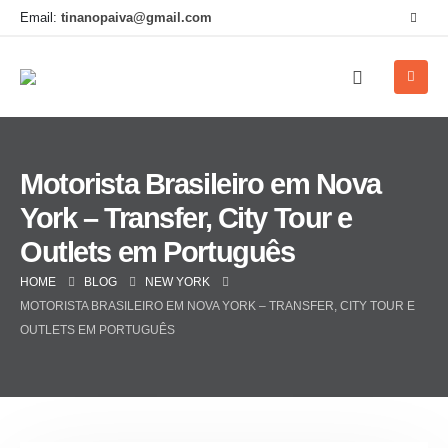
Email:
tinanopaiva@gmail.com
Motorista Brasileiro em Nova
York – Transfer, City Tour e
Outlets em Português
HOME
BLOG
NEW YORK
MOTORISTA BRASILEIRO EM NOVA YORK – TRANSFER, CITY TOUR E
OUTLETS EM PORTUGUÊS