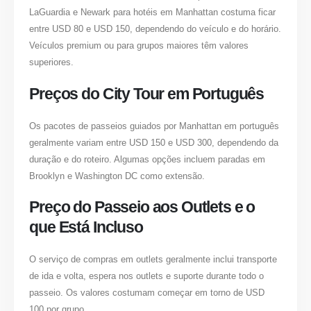
LaGuardia e Newark para hotéis em Manhattan costuma ficar
entre USD 80 e USD 150, dependendo do veículo e do horário.
Veículos premium ou para grupos maiores têm valores
superiores.
Preços do City Tour em Português
Os pacotes de passeios guiados por Manhattan em português
geralmente variam entre USD 150 e USD 300, dependendo da
duração e do roteiro. Algumas opções incluem paradas em
Brooklyn e Washington DC como extensão.
Preço do Passeio aos Outlets e o
que Está Incluso
O serviço de compras em outlets geralmente inclui transporte
de ida e volta, espera nos outlets e suporte durante todo o
passeio. Os valores costumam começar em torno de USD
100 por grupo.