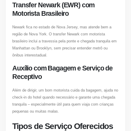
Transfer Newark (EWR) com
Motorista Brasileiro
Newark fica no estado de Nova Jersey, mas atende bem a
região de Nova York. O transfer Newark com motorista
brasileiro inclui a travessia pela ponte e chegada tranquila em
Manhattan ou Brooklyn, sem precisar entender metrô ou
ônibus interestadual.
Auxílio com Bagagem e Serviço de
Receptivo
Além de dirigir, um bom motorista cuida da bagagem, ajuda no
check-in do hotel quando necessário e garante uma chegada
tranquila – especialmente útil para quem viaja com crianças
pequenas ou muitas malas.
Tipos de Serviço Oferecidos