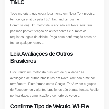
T&LC
Todo motorista que opera legalmente em Nova York precisa
ter licença emitida pela TLC (Taxi and Limousine
Commission). Um motorista licenciado em Nova York tem
passado por verificação de antecedentes e cumpre os
requisitos legais da cidade. Peça essa confirmação antes de
fechar qualquer reserva.
Leia Avaliações de Outros
Brasileiros
Procurando um motorista brasileiro de qualidade? As
avaliações de outros brasileiros em Nova York são o melhor
termômetro. Plataformas como Google, TripAdvisor e grupos
de Facebook de viajantes brasileiros são ótimas fontes. Avalie
pontualidade, comunicação e conforto do veículo.
Confirme Tipo de Veículo, Wi-Fi e