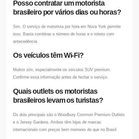
Posso contratar um motorista
brasileiro por vários dias ou horas?
Sim. O serviço de motorista por hora em Nova York permite
isso. Basta combinar o número de horas e o roteiro com
antecedência.
Os veículos têm Wi-Fi?
Muitos sim, especialmente os veículos SUV premium.
Confirme essa informação antes de fechar o serviço.
Quais outlets os motoristas
brasileiros levam os turistas?
Os dois principais são o Woodbury Common Premium Outlets
e o Jersey Gardens. Ambos têm lojas de marcas
internacionais com preços bem menores do que no Brasil.